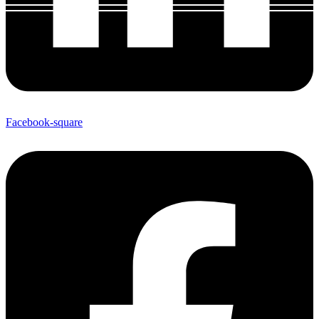
Facebook-square