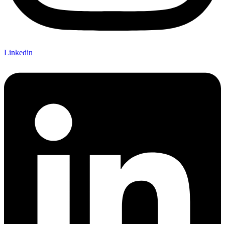
Linkedin