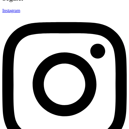
Instagram