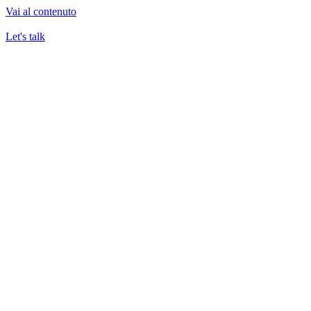
Vai al contenuto
Let's talk