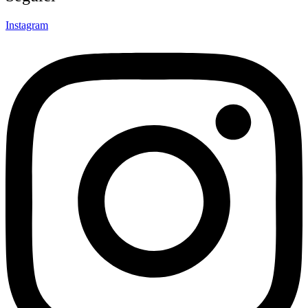
Instagram