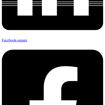
Facebook-square