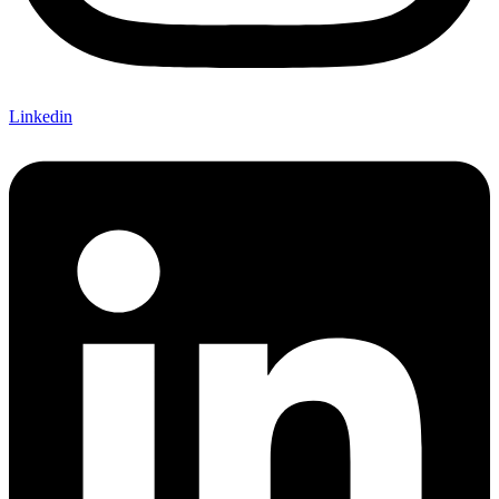
Linkedin