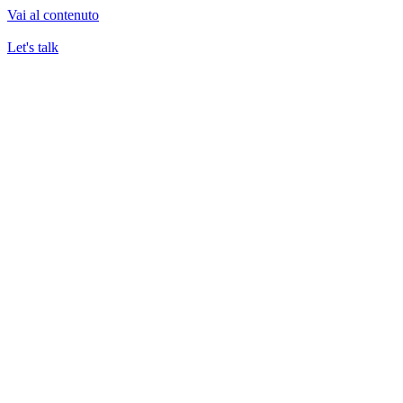
Vai al contenuto
Let's talk