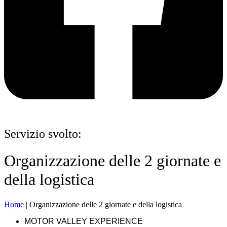
Servizio svolto:
Organizzazione delle 2 giornate e
della logistica
Home
|
Organizzazione delle 2 giornate e della logistica
MOTOR VALLEY EXPERIENCE