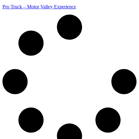
Pro Truck – Motor Valley Experience